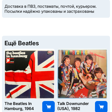
Доставка в ПВЗ, постаматы, почтой, курьером.
Посылки надёжно упакованы и застрахованы
Ещё Beatles
The Beatles In
Talk Downunder
Hamburg, 1964
(USA), 1982