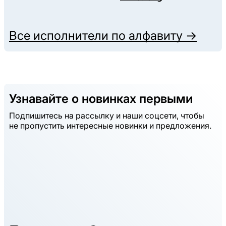
Все исполнители по алфавиту →
Узнавайте о новинках первыми
Подпишитесь на рассылку и наши соцсети, чтобы
не пропустить интересные новинки и предложения.