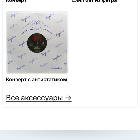
Конверт с антистатиком
Все аксессуары →