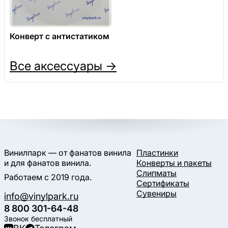
Конверт с антистатиком
Все аксессуары →
Винилпарк — от фанатов винила
Пластинки
и для фанатов винила.
Конверты и пакеты
Слипматы
Работаем с 2019 года.
Сертификаты
Сувениры
info@vinylpark.ru
8 800 301-64-48
Звонок бесплатный