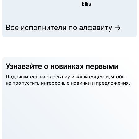
Ellis
Все исполнители по алфавиту →
Узнавайте о новинках первыми
Подпишитесь на рассылку и наши соцсети, чтобы
не пропустить интересные новинки и предложения.