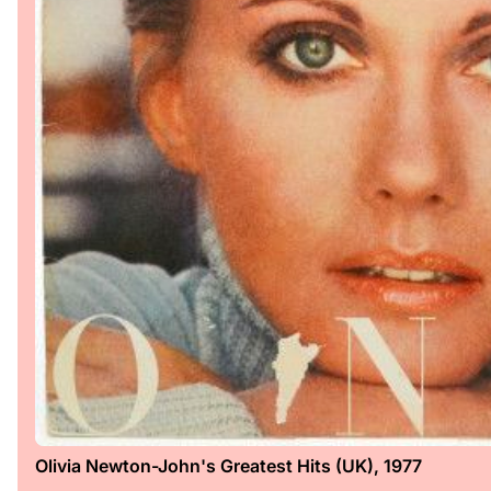
Olivia Newton-John's Greatest Hits (UK), 1977