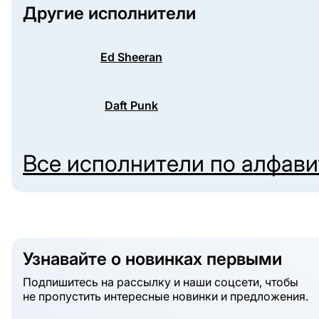
Другие исполнители
Ed Sheeran
Daft Punk
Все исполнители по алфав
Узнавайте о новинках первыми
Подпишитесь на рассылку и наши соцсети, чтобы
не пропустить интересные новинки и предложения.