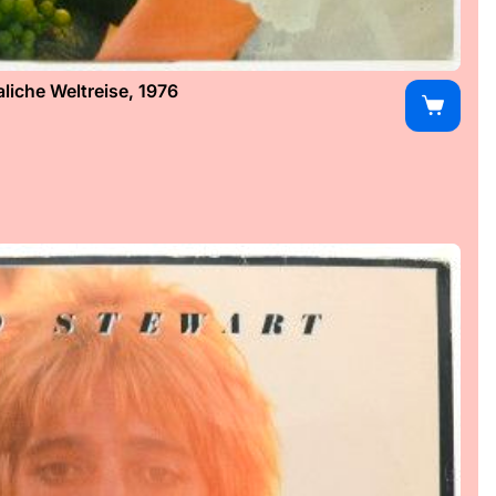
iche Weltreise, 1976