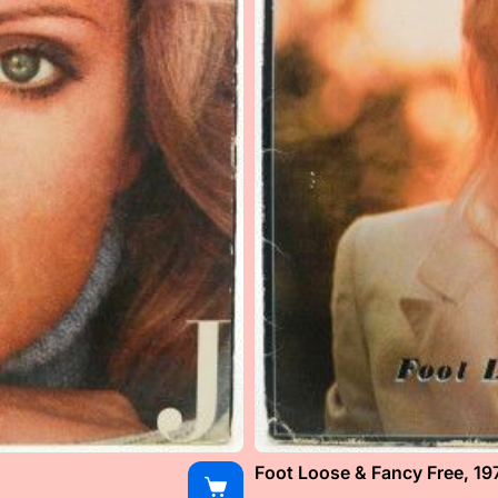
Foot Loose & Fancy Free, 19