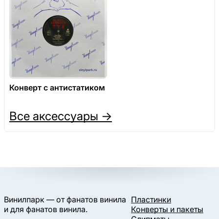
Конверт с антистатиком
Все аксессуары →
Винилпарк — от фанатов винила
Пластинки
и для фанатов винила.
Конверты и пакеты