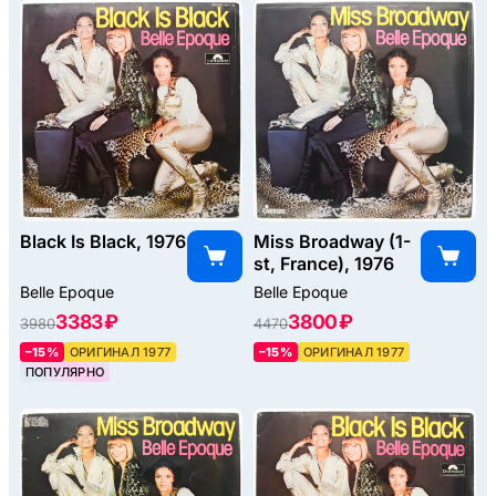
Black Is Black, 1976
Miss Broadway (1-
st, France), 1976
Belle Epoque
Belle Epoque
3383 ₽
3800 ₽
3980
4470
–15%
ОРИГИНАЛ 1977
–15%
ОРИГИНАЛ 1977
ПОПУЛЯРНО