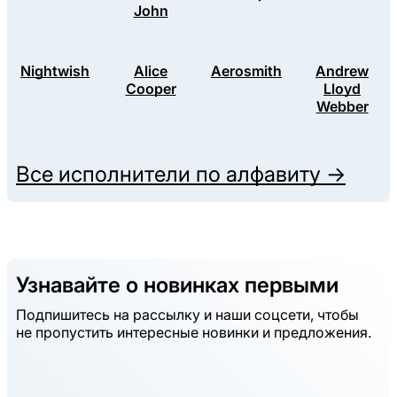
John
Nightwish
Alice
Aerosmith
Andrew
Cooper
Lloyd
Webber
Все исполнители по алфавиту →
Узнавайте о новинках первыми
Подпишитесь на рассылку и наши соцсети, чтобы
не пропустить интересные новинки и предложения.