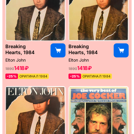
Breaking
Breaking
Hearts, 1984
Hearts, 1984
Elton John
Elton John
1418 ₽
1418 ₽
1890
1890
–25%
ОРИГИНАЛ 1984
–25%
ОРИГИНАЛ 1984