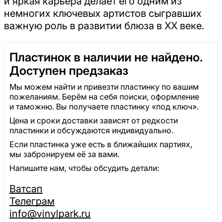
и яркая карьера делает его одним из
немногих ключевых артистов сыгравших
важную роль в развитии блюза в XX веке.
Пластинок в наличии не найдено.
Доступен предзаказ
Мы можем найти и привезти пластинку по вашим
пожеланиям. Берём на себя поиски, оформление
и таможню. Вы получаете пластинку «под ключ».
Цена и сроки доставки зависят от редкости
пластинки и обсуждаются индивидуально.
Если пластинка уже есть в ближайших партиях,
мы забронируем её за вами.
Напишите нам, чтобы обсудить детали:
Ватсап
Телеграм
info@vinylpark.ru