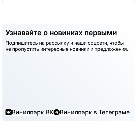
Узнавайте о новинках первыми
Подпишитесь на рассылку и наши соцсети, чтобы
не пропустить интересные новинки и предложения.
Винилпарк ВК
Винилпарк в Телеграме