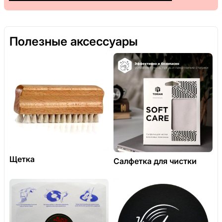
Полезные аксессуары
Щетка
Салфетка для чистки