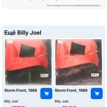
Ещё Billy Joel
Storm Front, 1989
Storm Front, 1989
Billy Joel
Billy Joel