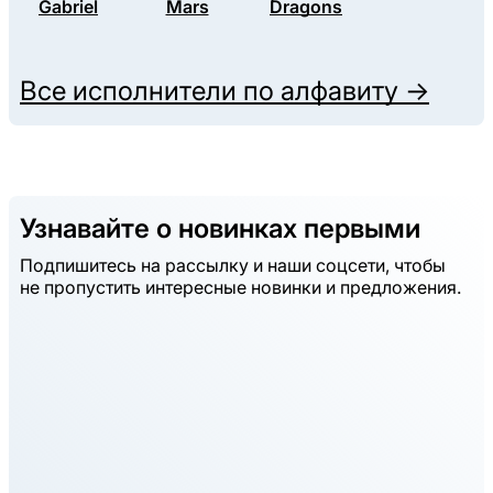
Gabriel
Mars
Dragons
Все исполнители по алфавиту →
Узнавайте о новинках первыми
Подпишитесь на рассылку и наши соцсети, чтобы
не пропустить интересные новинки и предложения.