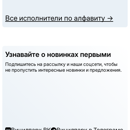
Все исполнители по алфавиту →
Узнавайте о новинках первыми
Подпишитесь на рассылку и наши соцсети, чтобы
не пропустить интересные новинки и предложения.