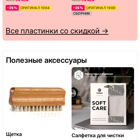
–25%
ОРИГИНАЛ 1984
–25%
ОРИГИНАЛ 1989
СБОРНИК
Все пластинки со скидкой →
Полезные аксессуары
Щетка
Салфетка для чистки