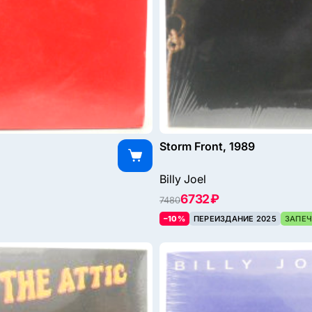
Storm Front, 1989
Billy Joel
6732 ₽
7480
–10%
ПЕРЕИЗДАНИЕ 2025
ЗАПЕЧ