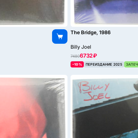
The Bridge, 1986
Billy Joel
6732 ₽
7480
–10%
ПЕРЕИЗДАНИЕ 2025
ЗАПЕЧ