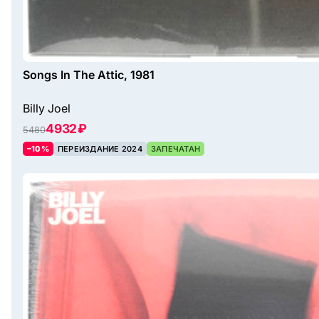
Songs In The Attic, 1981
Billy Joel
4932 ₽
5480
–10%
ПЕРЕИЗДАНИЕ 2024
ЗАПЕЧАТАН