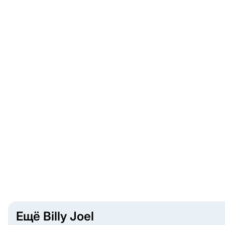
Ещё Billy Joel