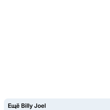
Ещё Billy Joel