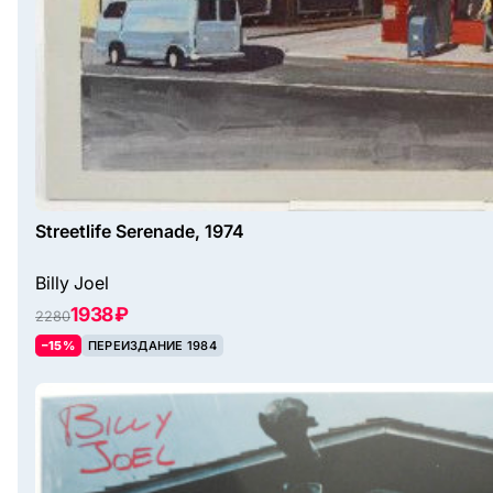
Streetlife Serenade, 1974
Billy Joel
1938 ₽
2280
–15%
ПЕРЕИЗДАНИЕ 1984