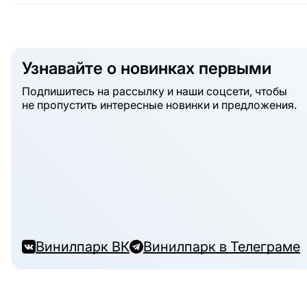
Узнавайте о новинках первыми
Подпишитесь на рассылку и наши соцсети, чтобы
не пропустить интересные новинки и предложения.
Винилпарк ВК
Винилпарк в Телеграме