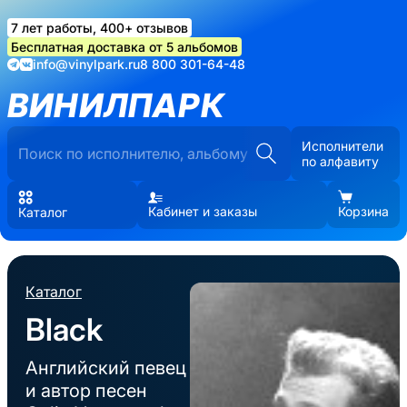
7 лет работы, 400+ отзывов
Бесплатная доставка от 5 альбомов
info@vinylpark.ru
8 800 301-64-48
ВИНИЛПАРК
Исполнители
по алфавиту
Кабинет и заказы
Корзина
Каталог
Каталог
Black
Английский певец
и автор песен