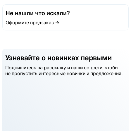
Не нашли что искали?
Оформите предзаказ →
Узнавайте о новинках первыми
Подпишитесь на рассылку и наши соцсети, чтобы
не пропустить интересные новинки и предложения.