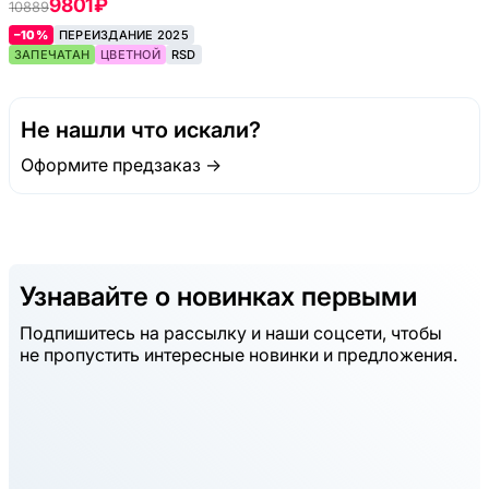
9801 ₽
10889
–10%
ПЕРЕИЗДАНИЕ 2025
ЗАПЕЧАТАН
ЦВЕТНОЙ
RSD
Не нашли что искали?
Оформите предзаказ →
Узнавайте о новинках первыми
Подпишитесь на рассылку и наши соцсети, чтобы
не пропустить интересные новинки и предложения.