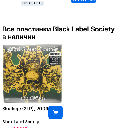
ПРЕДЗАКАЗ
Society)
Все пластинки Black Label Society
в наличии
Skullage (2LP), 2009
Black Label Society