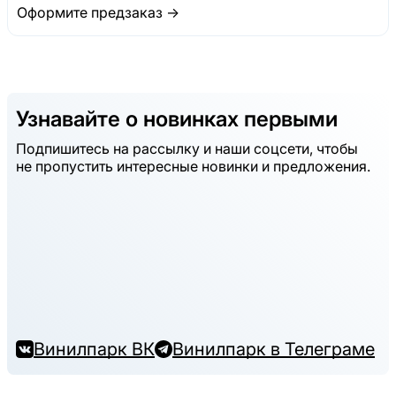
Оформите предзаказ →
Узнавайте о новинках первыми
Подпишитесь на рассылку и наши соцсети, чтобы
не пропустить интересные новинки и предложения.
Винилпарк ВК
Винилпарк в Телеграме