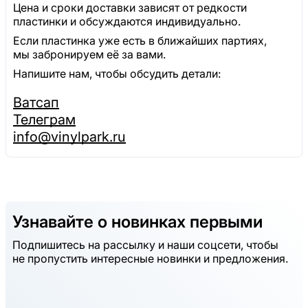
Цена и сроки доставки зависят от редкости
пластинки и обсуждаются индивидуально.
Если пластинка уже есть в ближайших партиях,
мы забронируем её за вами.
Напишите нам, чтобы обсудить детали:
Ватсап
Телеграм
info@vinylpark.ru
Узнавайте о новинках первыми
Подпишитесь на рассылку и наши соцсети, чтобы
не пропустить интересные новинки и предложения.