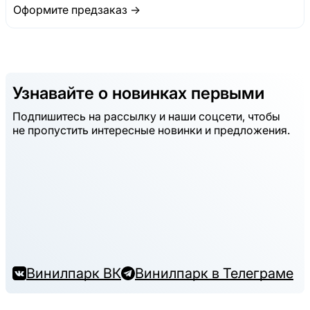
Оформите предзаказ →
Узнавайте о новинках первыми
Подпишитесь на рассылку и наши соцсети, чтобы
не пропустить интересные новинки и предложения.
Винилпарк ВК
Винилпарк в Телеграме