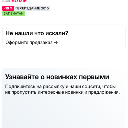
6012 ₽
6680
–10%
ПЕРЕИЗДАНИЕ 2015
ЗАПЕЧАТАН
Не нашли что искали?
Оформите предзаказ →
Узнавайте о новинках первыми
Подпишитесь на рассылку и наши соцсети, чтобы
не пропустить интересные новинки и предложения.