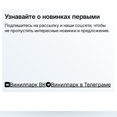
Узнавайте о новинках первыми
Подпишитесь на рассылку и наши соцсети, чтобы
не пропустить интересные новинки и предложения.
Винилпарк ВК
Винилпарк в Телеграме