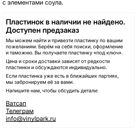
с элементами соула.
Пластинок в наличии не найдено.
Доступен предзаказ
Мы можем найти и привезти пластинку по вашим
пожеланиям. Берём на себя поиски, оформление
и таможню. Вы получаете пластинку «под ключ».
Цена и сроки доставки зависят от редкости
пластинки и обсуждаются индивидуально.
Если пластинка уже есть в ближайших партиях,
мы забронируем её за вами.
Напишите нам, чтобы обсудить детали:
Ватсап
Телеграм
info@vinylpark.ru