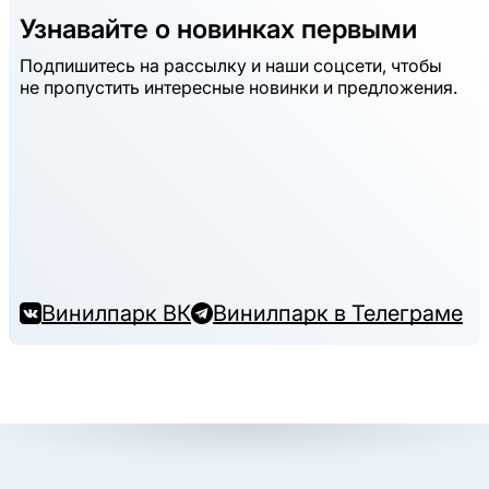
Узнавайте о новинках первыми
Подпишитесь на рассылку и наши соцсети, чтобы
не пропустить интересные новинки и предложения.
Винилпарк ВК
Винилпарк в Телеграме