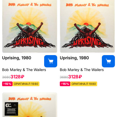
Uprising, 1980
Uprising, 1980
Bob Marley & The Wailers
Bob Marley & The Wailers
3128 ₽
3128 ₽
3680
3680
–15%
ОРИГИНАЛ 1980
–15%
ОРИГИНАЛ 1980