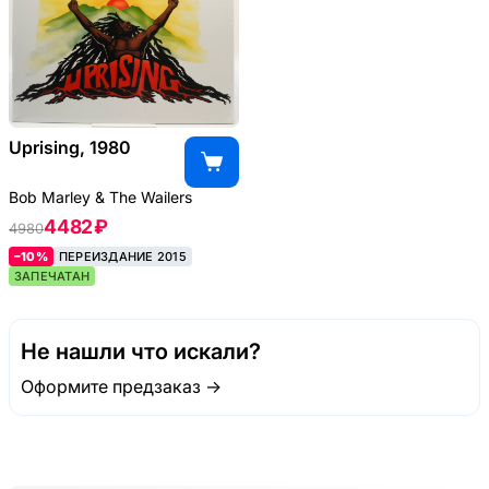
Uprising, 1980
Bob Marley & The Wailers
4482 ₽
4980
–10%
ПЕРЕИЗДАНИЕ 2015
ЗАПЕЧАТАН
Не нашли что искали?
Оформите предзаказ →