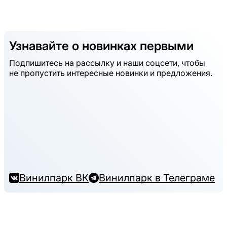
Узнавайте о новинках первыми
Подпишитесь на рассылку и наши соцсети, чтобы
не пропустить интересные новинки и предложения.
Винилпарк ВК
Винилпарк в Телеграме