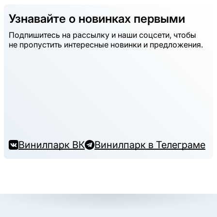
Узнавайте о новинках первыми
Подпишитесь на рассылку и наши соцсети, чтобы
не пропустить интересные новинки и предложения.
Винилпарк ВК
Винилпарк в Телеграме