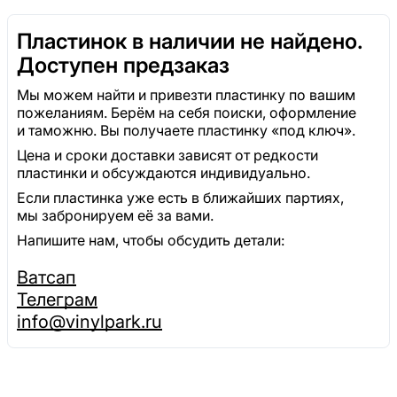
Пластинок в наличии не найдено.
Доступен предзаказ
Мы можем найти и привезти пластинку по вашим
пожеланиям. Берём на себя поиски, оформление
и таможню. Вы получаете пластинку «под ключ».
Цена и сроки доставки зависят от редкости
пластинки и обсуждаются индивидуально.
Если пластинка уже есть в ближайших партиях,
мы забронируем её за вами.
Напишите нам, чтобы обсудить детали:
Ватсап
Телеграм
info@vinylpark.ru