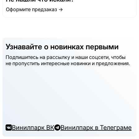
Оформите предзаказ →
Узнавайте о новинках первыми
Подпишитесь на рассылку и наши соцсети, чтобы
не пропустить интересные новинки и предложения.
Винилпарк ВК
Винилпарк в Телеграме