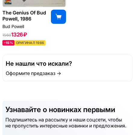
The Genius Of Bud
Powell, 1986
Bud Powell
1326 ₽
1560
–15%
ОРИГИНАЛ 1986
Не нашли что искали?
Оформите предзаказ →
Узнавайте о новинках первыми
Подпишитесь на рассылку и наши соцсети, чтобы
не пропустить интересные новинки и предложения.