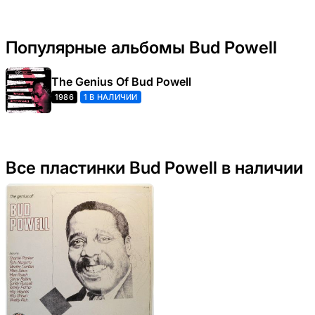
Популярные альбомы Bud Powell
The Genius Of Bud Powell
1986
1 В НАЛИЧИИ
Все пластинки Bud Powell в наличии