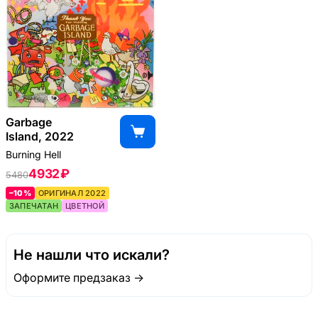
Garbage
Island, 2022
Burning Hell
4932 ₽
5480
–10%
ОРИГИНАЛ 2022
ЗАПЕЧАТАН
ЦВЕТНОЙ
Не нашли что искали?
Оформите предзаказ →