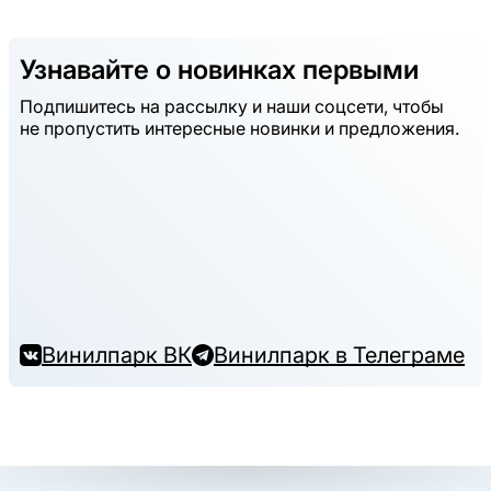
Узнавайте о новинках первыми
Подпишитесь на рассылку и наши соцсети, чтобы
не пропустить интересные новинки и предложения.
Винилпарк ВК
Винилпарк в Телеграме