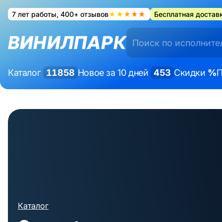
7 лет работы, 400+ отзывов
★★★★★
Бесплатная доставк
ВИНИЛПАРК
Каталог
11858
Новое за 10 дней
453
Скидки
%
П
Каталог