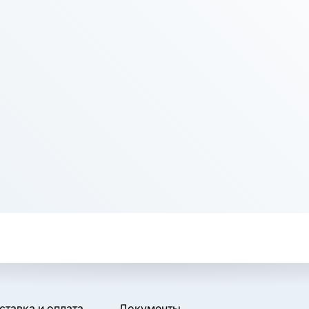
ставка и оплата
Документы