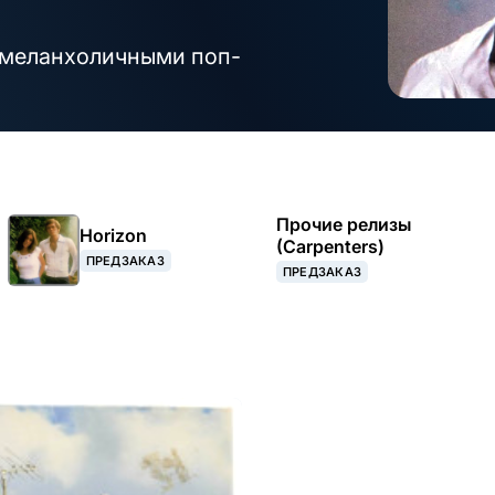
и меланхоличными поп-
Прочие релизы
Horizon
(Carpenters)
ПРЕДЗАКАЗ
ПРЕДЗАКАЗ