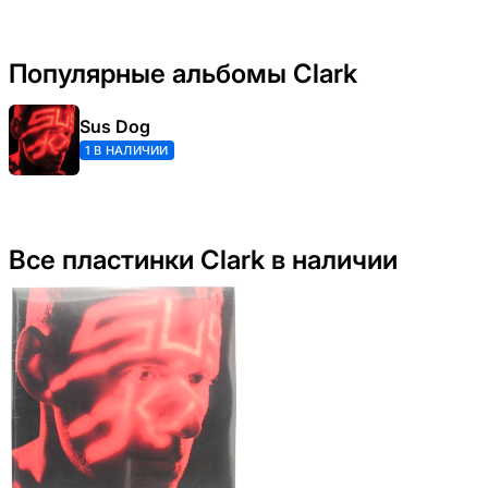
Популярные альбомы Clark
Sus Dog
1 В НАЛИЧИИ
Все пластинки Clark в наличии