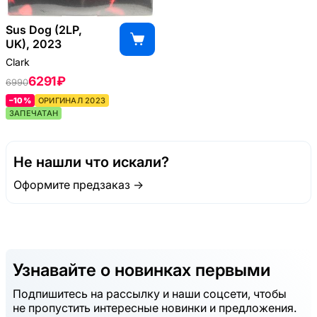
Sus Dog (2LP,
UK), 2023
Clark
6291 ₽
6990
–10%
ОРИГИНАЛ 2023
ЗАПЕЧАТАН
Не нашли что искали?
Оформите предзаказ →
Узнавайте о новинках первыми
Подпишитесь на рассылку и наши соцсети, чтобы
не пропустить интересные новинки и предложения.