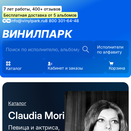
7 лет работы, 400+ отзывов
Бесплатная доставка от 5 альбомов
info@vinylpark.ru
8 800 301-64-48
ВИНИЛПАРК
Исполнители
по алфавиту
Кабинет и заказы
Корзина
Каталог
Каталог
Claudia Mori
Певица и актриса,