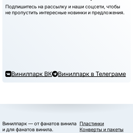
Подпишитесь на рассылку и наши соцсети, чтобы
не пропустить интересные новинки и предложения.
Винилпарк ВК
Винилпарк в Телеграме
Винилпарк — от фанатов винила
Пластинки
и для фанатов винила.
Конверты и пакеты