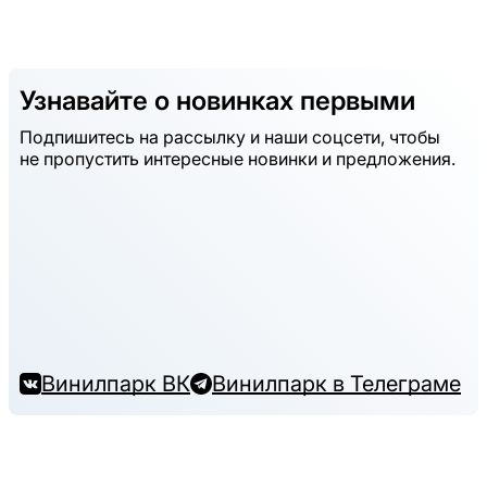
Узнавайте о новинках первыми
Подпишитесь на рассылку и наши соцсети, чтобы
не пропустить интересные новинки и предложения.
Винилпарк ВК
Винилпарк в Телеграме