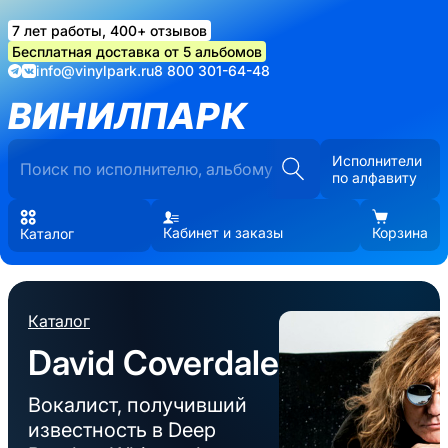
7 лет работы, 400+ отзывов
Бесплатная доставка от 5 альбомов
info@vinylpark.ru
8 800 301-64-48
ВИНИЛПАРК
Исполнители
по алфавиту
Кабинет и заказы
Корзина
Каталог
Каталог
David Coverdale
Вокалист, получивший
известность в Deep