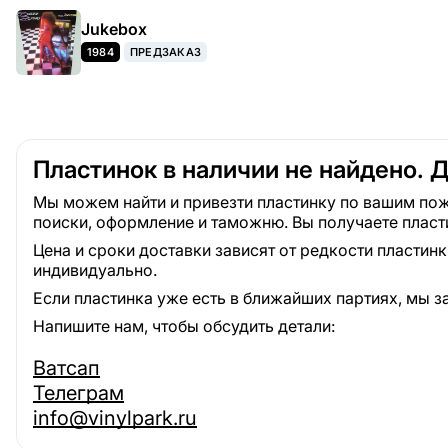
Jukebox
1984
ПРЕДЗАКАЗ
Пластинок в наличии не найдено. 
Мы можем найти и привезти пластинку по вашим пож
поиски, оформление и таможню. Вы получаете пласт
Цена и сроки доставки зависят от редкости пластин
индивидуально.
Если пластинка уже есть в ближайших партиях, мы з
Напишите нам, чтобы обсудить детали:
Ватсап
Телеграм
info@vinylpark.ru