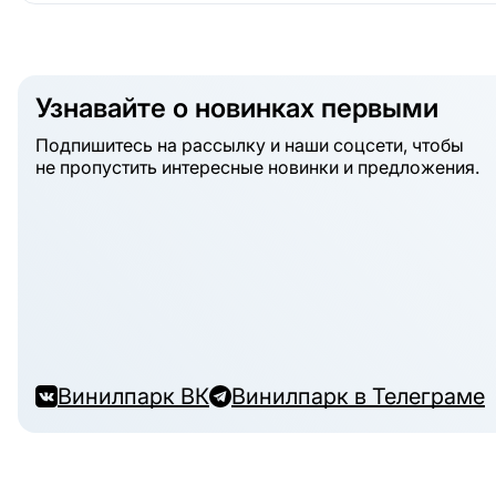
Узнавайте о новинках первыми
Подпишитесь на рассылку и наши соцсети, чтобы
не пропустить интересные новинки и предложения.
Винилпарк ВК
Винилпарк в Телеграме