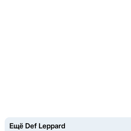
Ещё Def Leppard