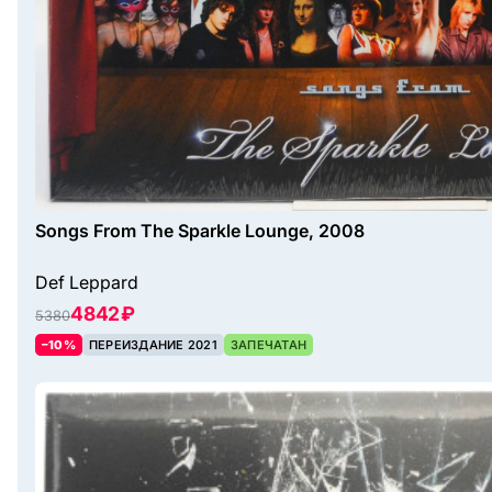
Songs From The Sparkle Lounge, 2008
Def Leppard
4842 ₽
5380
–10%
ПЕРЕИЗДАНИЕ 2021
ЗАПЕЧАТАН