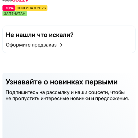
7580
–10%
ОРИГИНАЛ 2026
ЗАПЕЧАТАН
Не нашли что искали?
Оформите предзаказ →
Узнавайте о новинках первыми
Подпишитесь на рассылку и наши соцсети, чтобы
не пропустить интересные новинки и предложения.