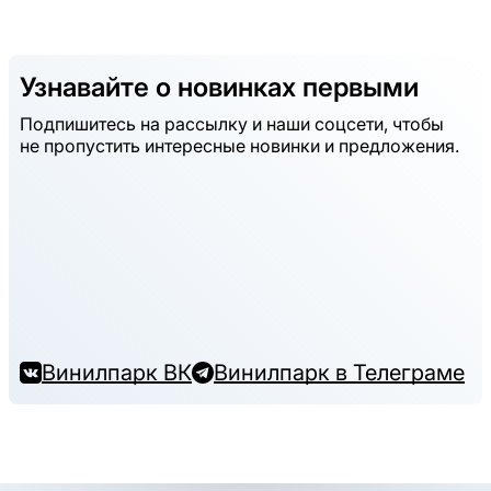
Узнавайте о новинках первыми
Подпишитесь на рассылку и наши соцсети, чтобы
не пропустить интересные новинки и предложения.
Винилпарк ВК
Винилпарк в Телеграме