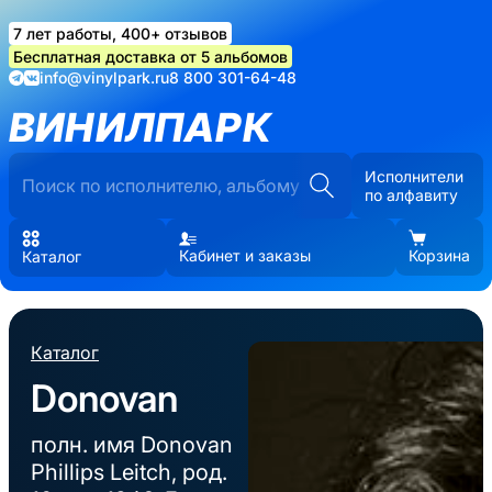
7 лет работы, 400+ отзывов
Бесплатная доставка от 5 альбомов
info@vinylpark.ru
8 800 301-64-48
ВИНИЛПАРК
Исполнители
по алфавиту
Кабинет и заказы
Корзина
Каталог
Каталог
Donovan
полн. имя Donovan
Phillips Leitch, род.