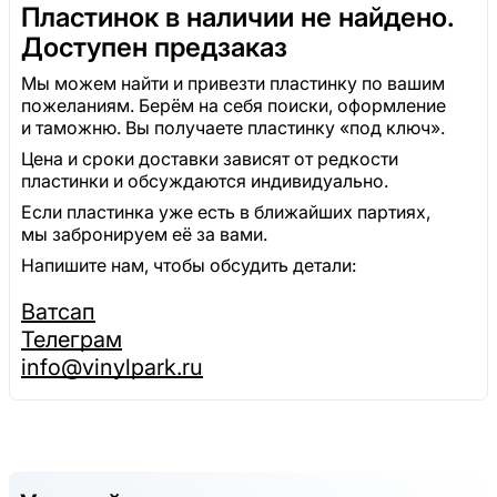
Пластинок в наличии не найдено.
Доступен предзаказ
Мы можем найти и привезти пластинку по вашим
пожеланиям. Берём на себя поиски, оформление
и таможню. Вы получаете пластинку «под ключ».
Цена и сроки доставки зависят от редкости
пластинки и обсуждаются индивидуально.
Если пластинка уже есть в ближайших партиях,
мы забронируем её за вами.
Напишите нам, чтобы обсудить детали:
Ватсап
Телеграм
info@vinylpark.ru