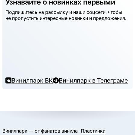
Узнавайте о новинках первыми
Подпишитесь на рассылку и наши соцсети, чтобы
не пропустить интересные новинки и предложения.
Винилпарк ВК
Винилпарк в Телеграме
Винилпарк — от фанатов винила
Пластинки