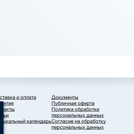
ставка и оплата
Документы
рантия
Публичная оферта
нтакты
Политика обработки
атьи
персональных данных
зыкальный календарь
Согласие на обработку
персональных данных