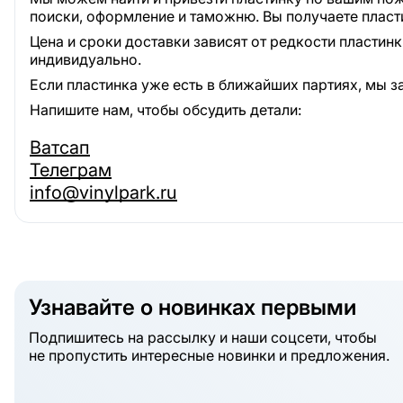
поиски, оформление и таможню. Вы получаете пласт
Цена и сроки доставки зависят от редкости пластин
индивидуально.
Если пластинка уже есть в ближайших партиях, мы з
Напишите нам, чтобы обсудить детали:
Ватсап
Телеграм
info@vinylpark.ru
Узнавайте о новинках первыми
Подпишитесь на рассылку и наши соцсети, чтобы
не пропустить интересные новинки и предложения.