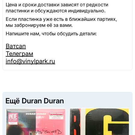
Цена и сроки доставки зависят от редкости
пластинки и обсуждаются индивидуально.
Если пластинка уже есть в ближайших партиях,
мы забронируем её за вами.
Напишите нам, чтобы обсудить детали:
Ватсап
Телеграм
info@vinylpark.ru
Ещё Duran Duran