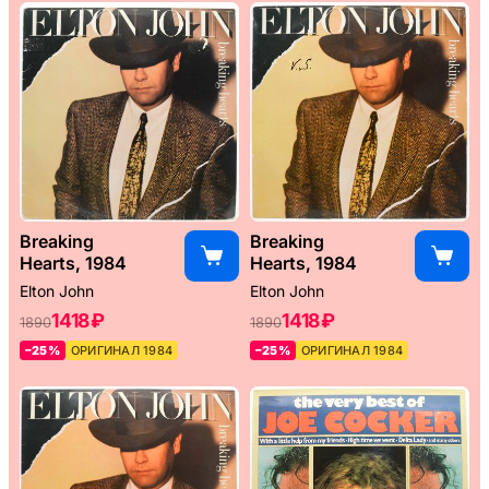
Breaking
Breaking
Hearts, 1984
Hearts, 1984
Elton John
Elton John
1418 ₽
1418 ₽
1890
1890
–25%
ОРИГИНАЛ 1984
–25%
ОРИГИНАЛ 1984