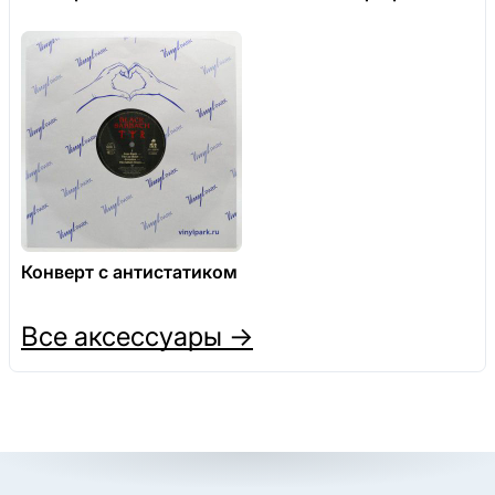
Конверт с антистатиком
Все аксессуары →