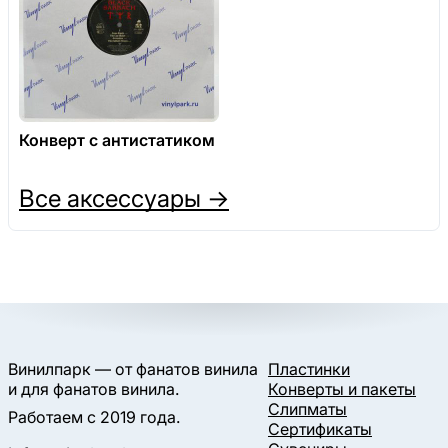
Конверт с антистатиком
Все аксессуары →
Винилпарк — от фанатов винила
Пластинки
и для фанатов винила.
Конверты и пакеты
Слипматы
Работаем с 2019 года.
Сертификаты