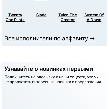
Twenty
Slade
Tyler, The
System Of
One Pilots
Creator
A Down
Все исполнители по алфавиту →
Узнавайте о новинках первыми
Подпишитесь на рассылку и наши соцсети, чтобы
не пропустить интересные новинки и предложения.