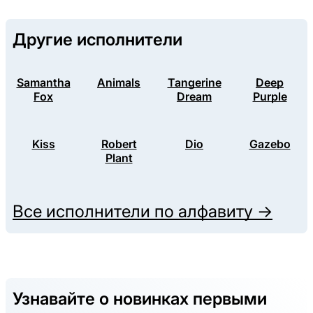
Другие исполнители
Samantha
Animals
Tangerine
Deep
Fox
Dream
Purple
Kiss
Robert
Dio
Gazebo
Plant
Все исполнители по алфавиту →
Узнавайте о новинках первыми