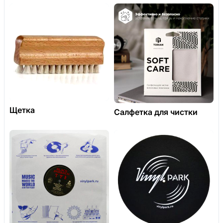
Щетка
Салфетка для чистки