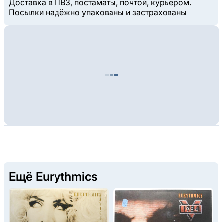
Доставка в ПВЗ, постаматы, почтой, курьером.
Посылки надёжно упакованы и застрахованы
Ещё Eurythmics