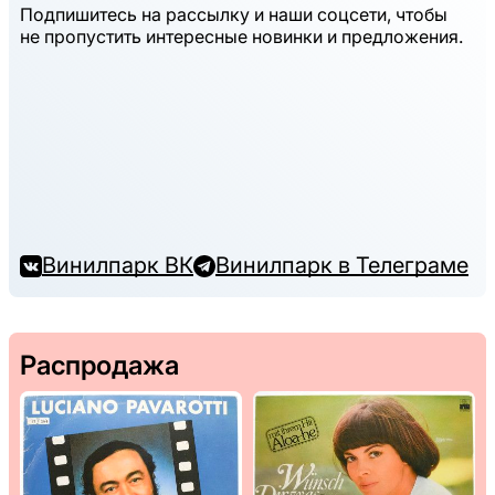
Подпишитесь на рассылку и наши соцсети, чтобы
не пропустить интересные новинки и предложения.
Винилпарк ВК
Винилпарк в Телеграме
Распродажа