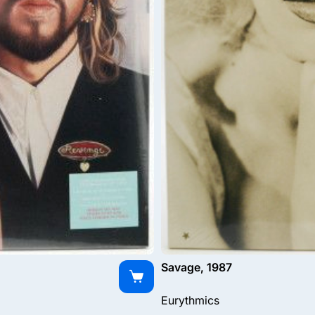
Savage, 1987
Eurythmics