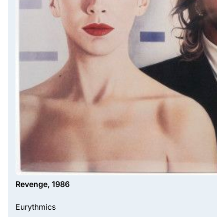
Revenge, 1986
Eurythmics