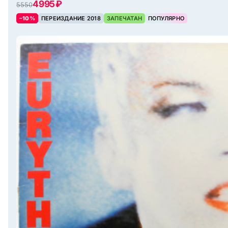
4995 ₽
5550
–10%
ПЕРЕИЗДАНИЕ 2018
ЗАПЕЧАТАН
ПОПУЛЯРНО