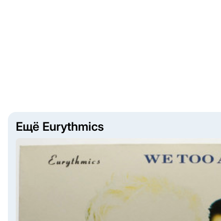
Ещё Eurythmics