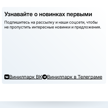
Узнавайте о новинках первыми
Подпишитесь на рассылку и наши соцсети, чтобы
не пропустить интересные новинки и предложения.
Винилпарк ВК
Винилпарк в Телеграме