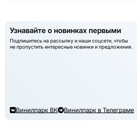
Узнавайте о новинках первыми
Подпишитесь на рассылку и наши соцсети, чтобы
не пропустить интересные новинки и предложения.
Винилпарк ВК
Винилпарк в Телеграме