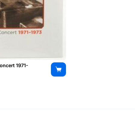
oncert 1971-