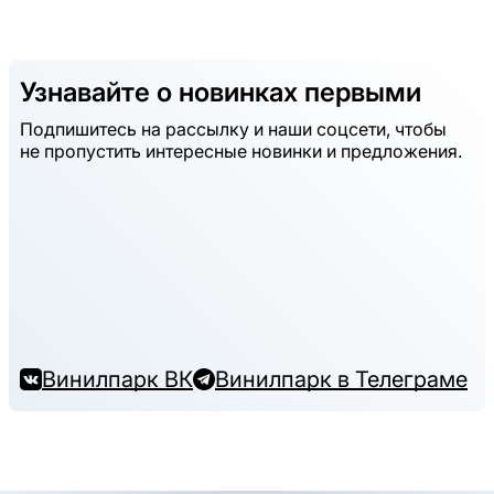
Узнавайте о новинках первыми
Подпишитесь на рассылку и наши соцсети, чтобы
не пропустить интересные новинки и предложения.
Винилпарк ВК
Винилпарк в Телеграме