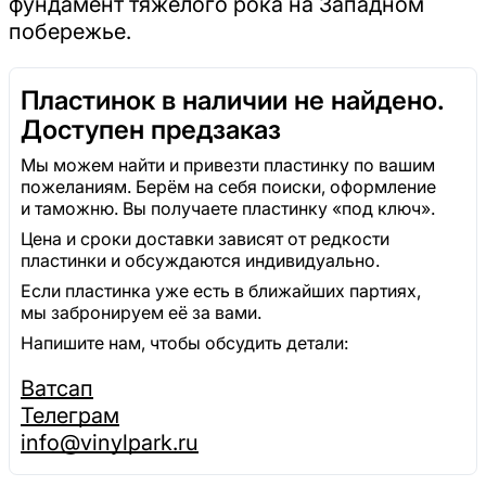
фундамент тяжёлого рока на Западном
побережье.
Пластинок в наличии не найдено.
Доступен предзаказ
Мы можем найти и привезти пластинку по вашим
пожеланиям. Берём на себя поиски, оформление
и таможню. Вы получаете пластинку «под ключ».
Цена и сроки доставки зависят от редкости
пластинки и обсуждаются индивидуально.
Если пластинка уже есть в ближайших партиях,
мы забронируем её за вами.
Напишите нам, чтобы обсудить детали:
Ватсап
Телеграм
info@vinylpark.ru