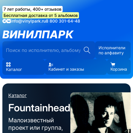
7 лет работы, 400+ отзывов
Бесплатная доставка от 5 альбомов
info@vinylpark.ru
8 800 301-64-48
ВИНИЛПАРК
Исполнители
по алфавиту
Кабинет и заказы
Корзина
Каталог
Каталог
Fountainhead
Малоизвестный
проект или группа,