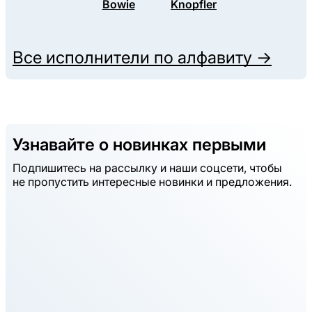
Bowie
Knopfler
Все исполнители по алфавиту →
Узнавайте о новинках первыми
Подпишитесь на рассылку и наши соцсети, чтобы
не пропустить интересные новинки и предложения.