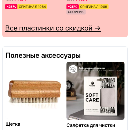
–25%
ОРИГИНАЛ 1984
–25%
ОРИГИНАЛ 1989
СБОРНИК
Все пластинки со скидкой →
Полезные аксессуары
Щетка
Салфетка для чистки