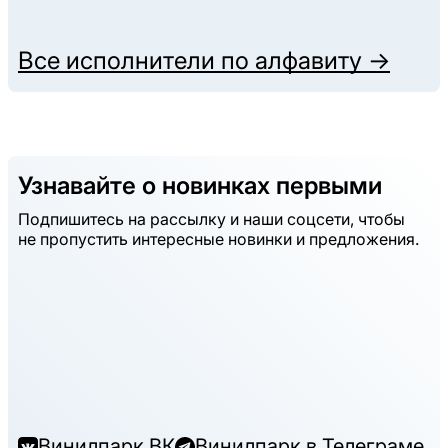
Все исполнители по алфавиту →
Узнавайте о новинках первыми
Подпишитесь на рассылку и наши соцсети, чтобы
не пропустить интересные новинки и предложения.
Винилпарк ВК
Винилпарк в Телеграме