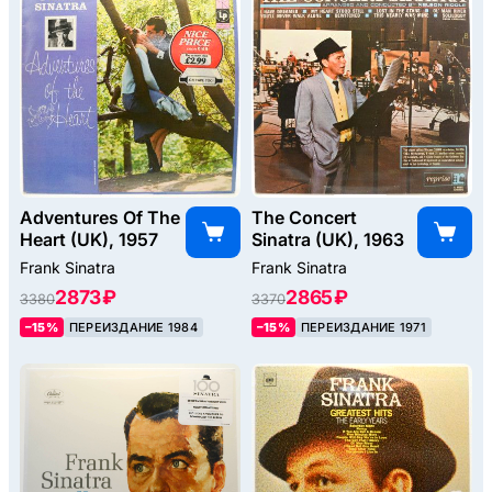
Adventures Of The
The Concert
Heart (UK), 1957
Sinatra (UK), 1963
Frank Sinatra
Frank Sinatra
2873 ₽
2865 ₽
3380
3370
–15%
ПЕРЕИЗДАНИЕ 1984
–15%
ПЕРЕИЗДАНИЕ 1971