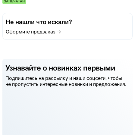
ЗАПЕЧАТАН
Не нашли что искали?
Оформите предзаказ →
Узнавайте о новинках первыми
Подпишитесь на рассылку и наши соцсети, чтобы
не пропустить интересные новинки и предложения.