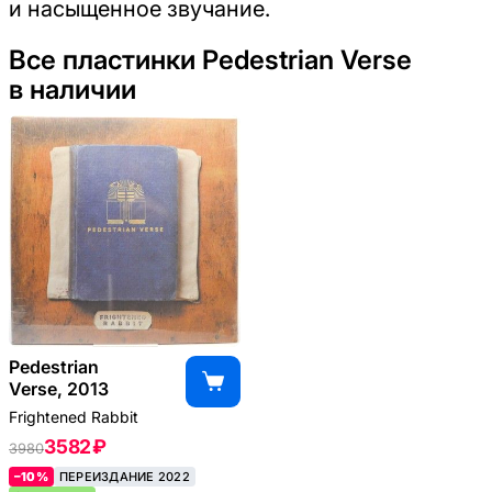
и насыщенное звучание.
Все пластинки Pedestrian Verse
в наличии
Pedestrian
Verse, 2013
Frightened Rabbit
3582 ₽
3980
–10%
ПЕРЕИЗДАНИЕ 2022