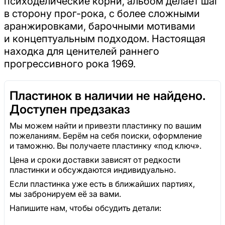
психоделические корни, альбом делает шаг
в сторону прог-рока, с более сложными
аранжировками, барочными мотивами
и концептуальным подходом. Настоящая
находка для ценителей раннего
прогрессивного рока 1969.
Пластинок в наличии не найдено.
Доступен предзаказ
Мы можем найти и привезти пластинку по вашим
пожеланиям. Берём на себя поиски, оформление
и таможню. Вы получаете пластинку «под ключ».
Цена и сроки доставки зависят от редкости
пластинки и обсуждаются индивидуально.
Если пластинка уже есть в ближайших партиях,
мы забронируем её за вами.
Напишите нам, чтобы обсудить детали: