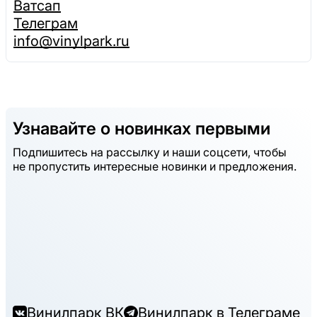
Ватсап
Телеграм
info@vinylpark.ru
Узнавайте о новинках первыми
Подпишитесь на рассылку и наши соцсети, чтобы
не пропустить интересные новинки и предложения.
Винилпарк ВК
Винилпарк в Телеграме