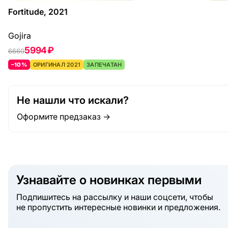
Fortitude, 2021
Gojira
5994 ₽
6660
–10%
ОРИГИНАЛ 2021
ЗАПЕЧАТАН
Не нашли что искали?
Оформите предзаказ →
Узнавайте о новинках первыми
Подпишитесь на рассылку и наши соцсети, чтобы
не пропустить интересные новинки и предложения.