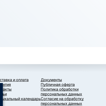
ставка и оплата
Документы
рантия
Публичная оферта
нтакты
Политика обработки
атьи
персональных данных
зыкальный календарь
Согласие на обработку
персональных данных