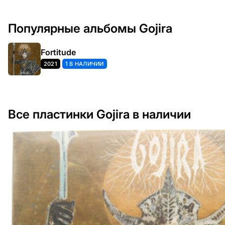
Популярные альбомы Gojira
Fortitude
2021
1 В НАЛИЧИИ
Все пластинки Gojira в наличии