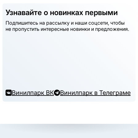
Узнавайте о новинках первыми
Подпишитесь на рассылку и наши соцсети, чтобы
не пропустить интересные новинки и предложения.
Винилпарк ВК
Винилпарк в Телеграме