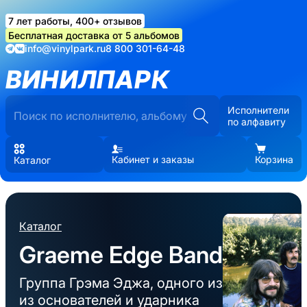
7 лет работы, 400+ отзывов
Бесплатная доставка от 5 альбомов
info@vinylpark.ru
8 800 301-64-48
ВИНИЛПАРК
Исполнители
по алфавиту
Кабинет и заказы
Корзина
Каталог
Каталог
Graeme Edge Band
Группа Грэма Эджа, одного из
из основателей и ударника