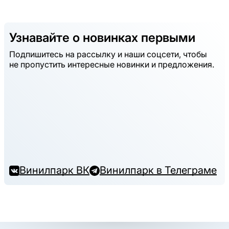
Узнавайте о новинках первыми
Подпишитесь на рассылку и наши соцсети, чтобы
не пропустить интересные новинки и предложения.
Винилпарк ВК
Винилпарк в Телеграме